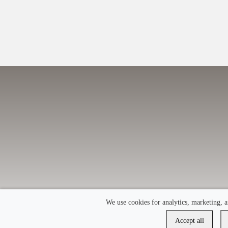
We use cookies for analytics, marketing, a
Accept all