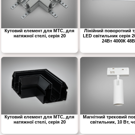
Кутовий елемент для МТС, для
Лінійний поворотний 
натяжної стелі, серія 20
LED світильник серія 
24Вт 4000К 48
Кутовий елемент для МТС, для
Магнітний трековий по
натяжної стелі, серія 20
світильник, 10 Вт, 