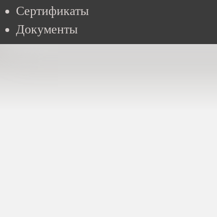
Сертификаты
Документы