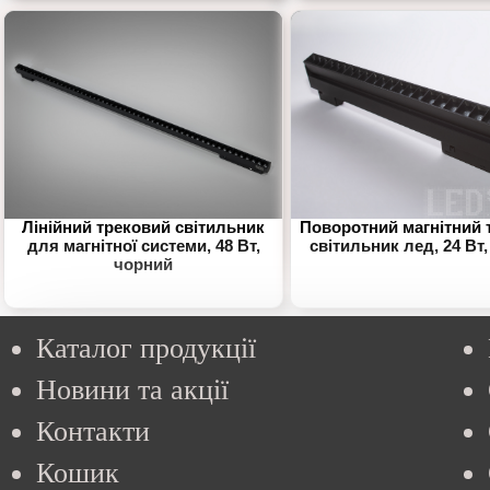
Лінійний трековий світильник
Поворотний магнітний 
для магнітної системи, 48 Вт,
світильник лед, 24 Вт
чорний
Каталог продукції
Новини та акції
Контакти
Кошик