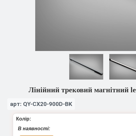
Лінійний трековий магнітний le
арт: QY-CX20-900D-BK
Колір:
В наявності: