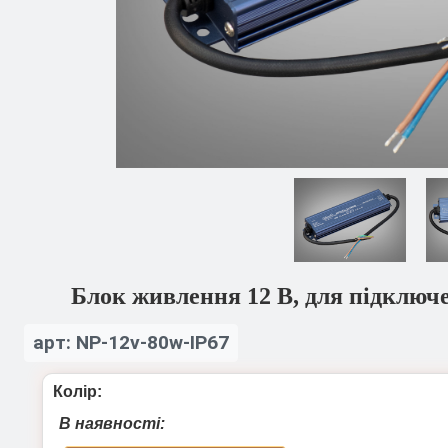
Блок живлення 12 В, для підключе
арт: NP-12v-80w-IP67
Колір:
В наявності: