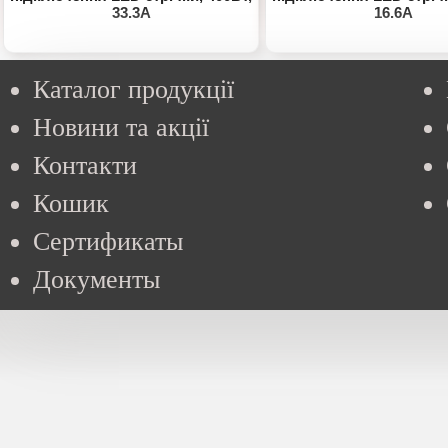
33.3А
16.6А
Каталог продукції
Новини та акції
Контакти
Кошик
Сертификаты
Документы