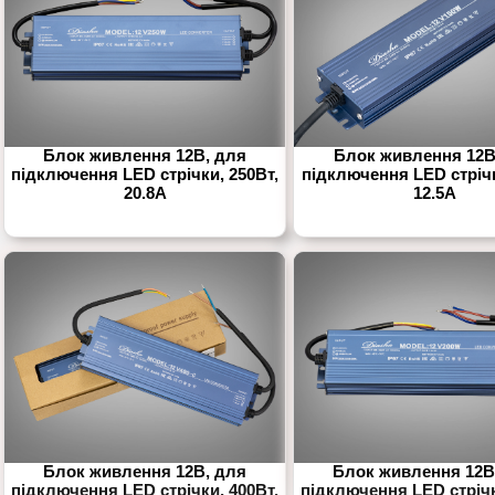
Блок живлення 12В, для
Блок живлення 12В
підключення LED стрічки, 250Вт,
підключення LED стрічк
20.8А
12.5А
Блок живлення 12В, для
Блок живлення 12В
підключення LED стрічки, 400Вт,
підключення LED стрічк