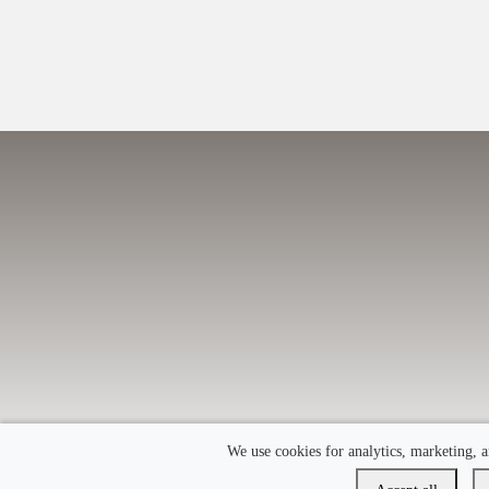
We use cookies for analytics, marketing, a